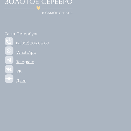
Санкт-Петербург
+7 (952) 204 08 60
WhatsApp
Telegram
VK
Дзен