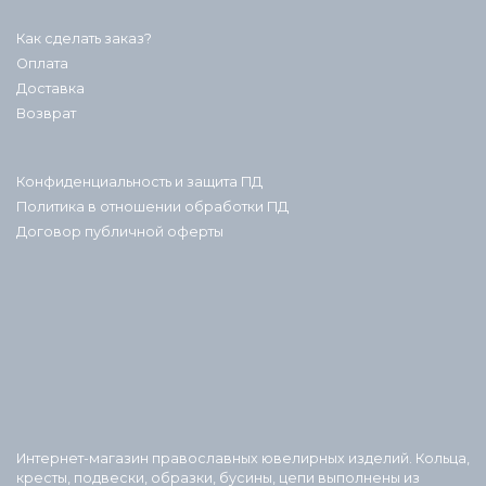
Как сделать заказ?
Оплата
Доставка
Возврат
Конфиденциальность и защита ПД
Политика в отношении обработки ПД
Договор публичной оферты
Интернет-магазин православных ювелирных изделий. Кольца,
кресты, подвески, образки, бусины, цепи выполнены из