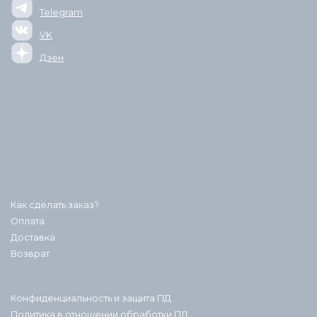
Telegram
VK
Дзен
Как сделать заказ?
Оплата
Доставка
Возврат
Конфиденциальность и защита ПД
Политика в отношении обработки ПД