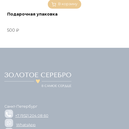
В корзину
Подарочная упаковка
500
₽
Санкт-Петербург
+7 (952) 204 08 60
WhatsApp