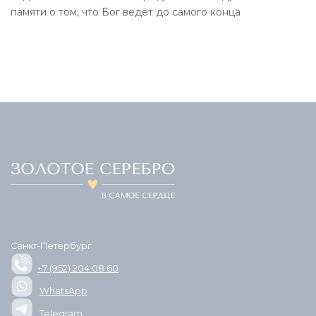
памяти о том, что Бог ведёт до самого конца
Санкт-Петербург
+7 (952) 204 08 60
WhatsApp
Telegram