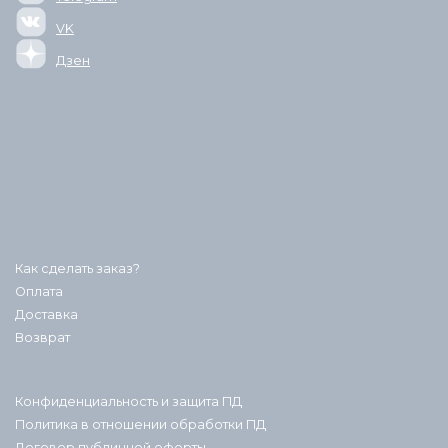
VK
Дзен
Как сделать заказ?
Оплата
Доставка
Возврат
Конфиденциальность и защита ПД
Политика в отношении обработки ПД
Договор публичной оферты