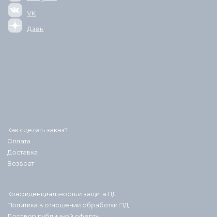
VK
Дзен
Как сделать заказ?
Оплата
Доставка
Возврат
Конфиденциальность и защита ПД
Политика в отношении обработки ПД
Договор публичной оферты