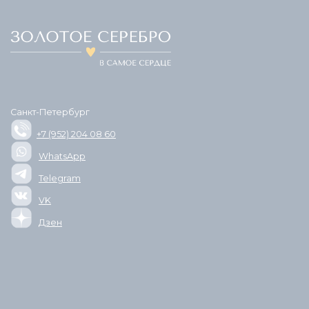
Санкт-Петербург
+7 (952) 204 08 60
WhatsApp
Telegram
VK
Дзен