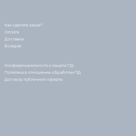
Как сделать заказ?
Оплата
Доставка
Возврат
Конфиденциальность и защита ПД
Политика в отношении обработки ПД
Договор публичной оферты